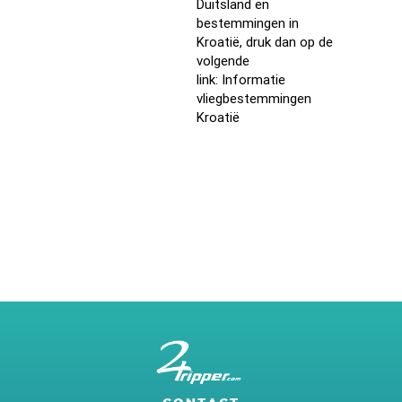
Duitsland en
bestemmingen in
Kroatië, druk dan op de
volgende
link:
Informatie
vliegbestemmingen
Kroatië