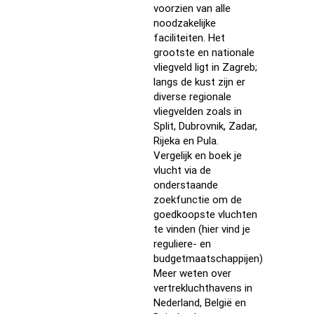
voorzien van alle
noodzakelijke
faciliteiten. Het
grootste en nationale
vliegveld ligt in Zagreb;
langs de kust zijn er
diverse regionale
vliegvelden zoals in
Split, Dubrovnik, Zadar,
Rijeka en Pula.
Vergelijk en boek je
vlucht via de
onderstaande
zoekfunctie om de
goedkoopste vluchten
te vinden (hier vind je
reguliere- en
budgetmaatschappijen)
Meer weten over
vertrekluchthavens in
Nederland, België en