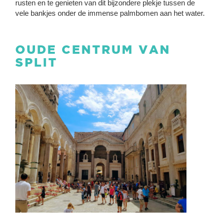
rusten en te genieten van dit bijzondere plekje tussen de
vele bankjes onder de immense palmbomen aan het water.
OUDE CENTRUM VAN
SPLIT