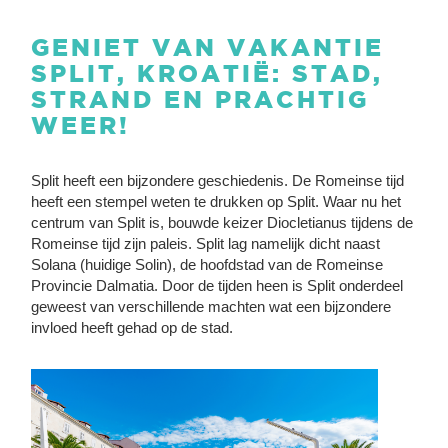
GENIET VAN VAKANTIE
SPLIT, KROATIË: STAD,
STRAND EN PRACHTIG
WEER!
Split heeft een bijzondere geschiedenis. De Romeinse tijd
heeft een stempel weten te drukken op Split. Waar nu het
centrum van Split is, bouwde keizer Diocletianus tijdens de
Romeinse tijd zijn paleis. Split lag namelijk dicht naast
Solana (huidige Solin), de hoofdstad van de Romeinse
Provincie Dalmatia. Door de tijden heen is Split onderdeel
geweest van verschillende machten wat een bijzondere
invloed heeft gehad op de stad.