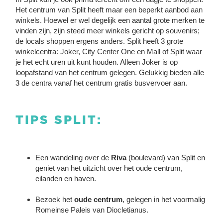
Het centrum van Split heeft maar een beperkt aanbod aan
winkels. Hoewel er wel degelijk een aantal grote merken te
vinden zijn, zijn steed meer winkels gericht op souvenirs;
de locals shoppen ergens anders. Split heeft 3 grote
winkelcentra: Joker, City Center One en Mall of Split waar
je het echt uren uit kunt houden. Alleen Joker is op
loopafstand van het centrum gelegen. Gelukkig bieden alle
3 de centra vanaf het centrum gratis busvervoer aan.
TIPS SPLIT:
Een wandeling over de
Riva
(boulevard) van Split en
geniet van het uitzicht over het oude centrum,
eilanden en haven.
Bezoek het
oude centrum
, gelegen in het voormalig
Romeinse Paleis van Diocletianus.