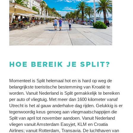
HOE BEREIK JE SPLIT?
Momenteel is Split helemaal hot en is hard op weg de
belangrijkste toeristische bestemming van Kroatië te
worden. Vanuit Nederland is Split gemakkelijk te bereiken
per auto of vliegtuig. Met meer dan 1600 kilometer vanaf
Utrecht is het al gauw anderhalve dag rijden. Gelukkig is er
tegenwoordig keus genoeg aan vliegmaatschappijen die
Split van april tot november aandoen. Vanuit Nederland
vliegen vanuit Amsterdam Easyjet, KLM en Croatia
Airlines; vanuit Rotterdam, Transavia. De luchthaven van