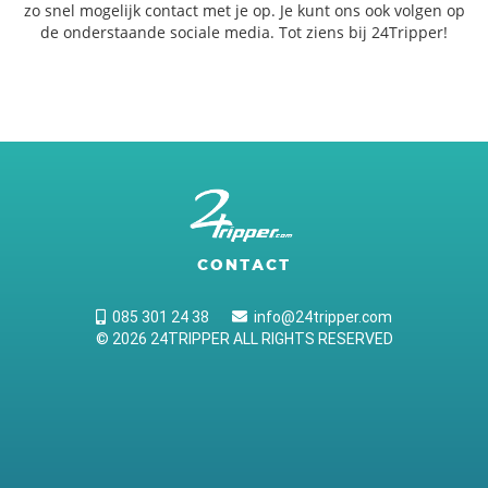
zo snel mogelijk contact met je op. Je kunt ons ook volgen op
de onderstaande sociale media. Tot ziens bij 24Tripper!
CONTACT
085 301 24 38
info@24tripper.com
© 2026 24TRIPPER ALL RIGHTS RESERVED