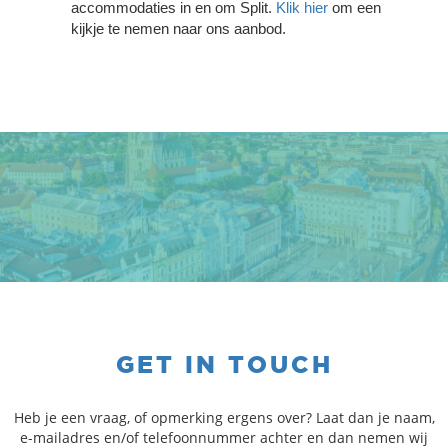
accommodaties in en om Split.
Klik hier
om een
kijkje te nemen naar ons aanbod.
GET IN TOUCH
Heb je een vraag, of opmerking ergens over? Laat dan je naam,
e-mailadres en/of telefoonnummer achter en dan nemen wij