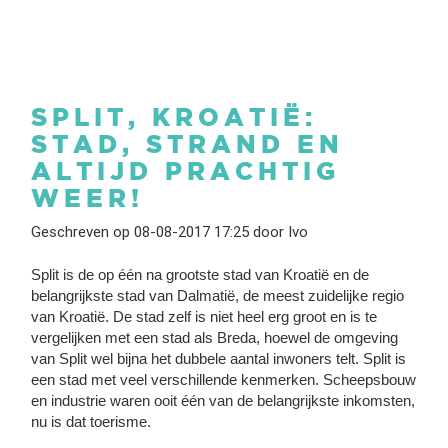
SPLIT, KROATIË:
STAD, STRAND EN
ALTIJD PRACHTIG
WEER!
Geschreven op 08-08-2017 17:25 door Ivo
Split is de op één na grootste stad van Kroatië en de
belangrijkste stad van Dalmatië, de meest zuidelijke regio
van Kroatië. De stad zelf is niet heel erg groot en is te
vergelijken met een stad als Breda, hoewel de omgeving
van Split wel bijna het dubbele aantal inwoners telt. Split is
een stad met veel verschillende kenmerken. Scheepsbouw
en industrie waren ooit één van de belangrijkste inkomsten,
nu is dat toerisme.