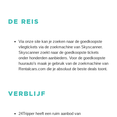
DE REIS
Via onze site kan je zoeken naar de goedkoopste
vliegtickets via de zoekmachine van Skyscanner.
Skyscanner zoekt naar de goedkoopste tickets
onder honderden aanbieders. Voor de goedkoopste
huurauto’s maak je gebruik van de zoekmachine van
Rentalcars.com die je absoluut de beste deals toont.
VERBLIJF
24Tripper heeft een ruim aanbod van