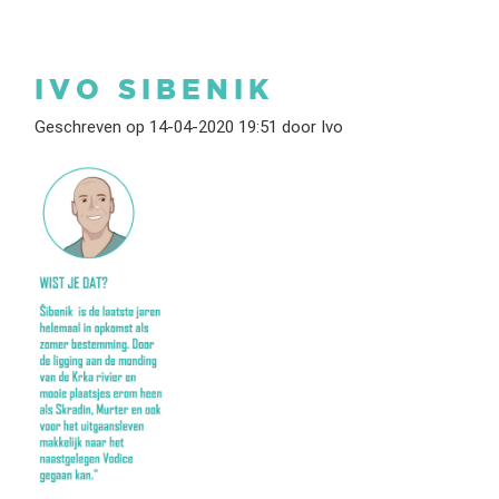
IVO SIBENIK
Geschreven op 14-04-2020 19:51 door Ivo