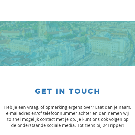
GET IN TOUCH
Heb je een vraag, of opmerking ergens over? Laat dan je naam,
e-mailadres en/of telefoonnummer achter en dan nemen wij
zo snel mogelijk contact met je op. Je kunt ons ook volgen op
de onderstaande sociale media. Tot ziens bij 24Tripper!