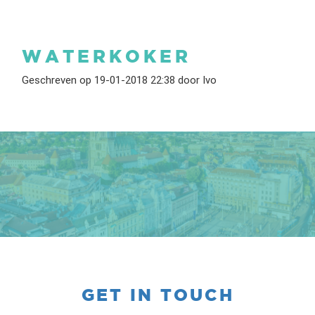
WATERKOKER
Geschreven op 19-01-2018 22:38 door Ivo
GET IN TOUCH