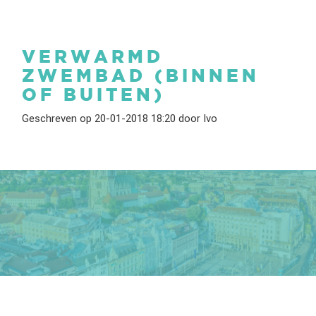
VERWARMD
ZWEMBAD (BINNEN
OF BUITEN)
Geschreven op 20-01-2018 18:20 door Ivo