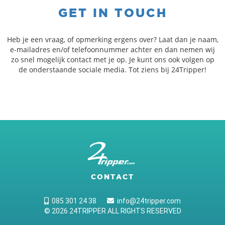
GET IN TOUCH
Heb je een vraag, of opmerking ergens over? Laat dan je naam,
e-mailadres en/of telefoonnummer achter en dan nemen wij
zo snel mogelijk contact met je op. Je kunt ons ook volgen op
de onderstaande sociale media. Tot ziens bij 24Tripper!
CONTACT
085 301 24 38
info@24tripper.com
© 2026 24TRIPPER ALL RIGHTS RESERVED