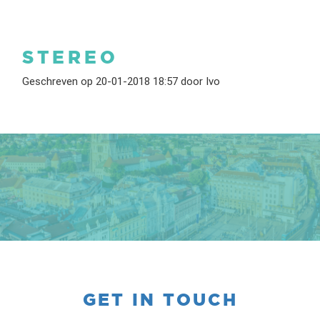
STEREO
Geschreven op 20-01-2018 18:57 door Ivo
GET IN TOUCH