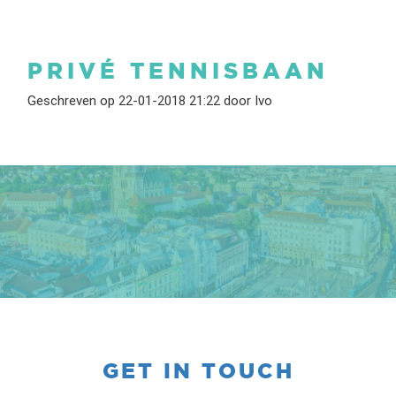
PRIVÉ TENNISBAAN
Geschreven op 22-01-2018 21:22 door Ivo
GET IN TOUCH