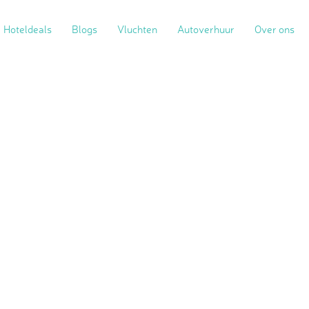
Hoteldeals
Blogs
Vluchten
Autoverhuur
Over ons