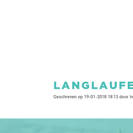
LANGLAUF
Geschreven op 19-01-2018 18:13 door I