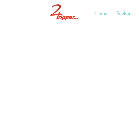
Home
Zoeken