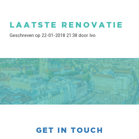
LAATSTE RENOVATIE
Geschreven op 22-01-2018 21:38 door Ivo
GET IN TOUCH