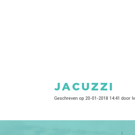
JACUZZI
Geschreven op 20-01-2018 14:41 door I