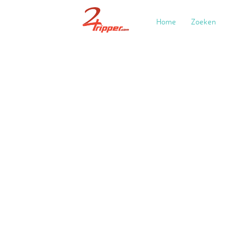
Home
Zoeken