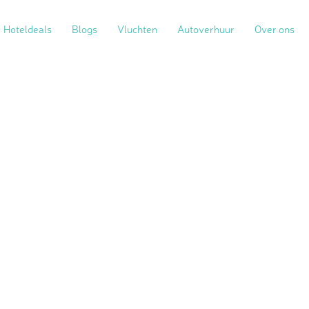
Hoteldeals
Blogs
Vluchten
Autoverhuur
Over ons