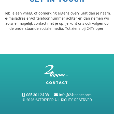
Heb je een vraag, of opmerking ergens over? Laat dan je naam,
e-mailadres en/of telefoonnummer achter en dan nemen wij
zo snel mogelijk contact met je op. Je kunt ons ook volgen op
de onderstaande sociale media. Tot ziens bij 24Tripper!
CONTACT
085 301 24 38
info@24tripper.com
© 2026 24TRIPPER ALL RIGHTS RESERVED