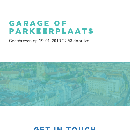
GARAGE OF
PARKEERPLAATS
Geschreven op 19-01-2018 22:53 door Ivo
GET IN TOUCH