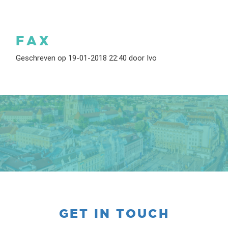
FAX
Geschreven op 19-01-2018 22:40 door Ivo
GET IN TOUCH