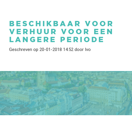
BESCHIKBAAR VOOR
VERHUUR VOOR EEN
LANGERE PERIODE
Geschreven op 20-01-2018 14:52 door Ivo