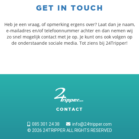
GET IN TOUCH
Heb je een vraag, of opmerking ergens over? Laat dan je naam,
e-mailadres en/of telefoonnummer achter en dan nemen wij
zo snel mogelijk contact met je op. Je kunt ons ook volgen op
de onderstaande sociale media. Tot ziens bij 24Tripper!
CONTACT
085 301 24 38
info@24tripper.com
© 2026 24TRIPPER ALL RIGHTS RESERVED