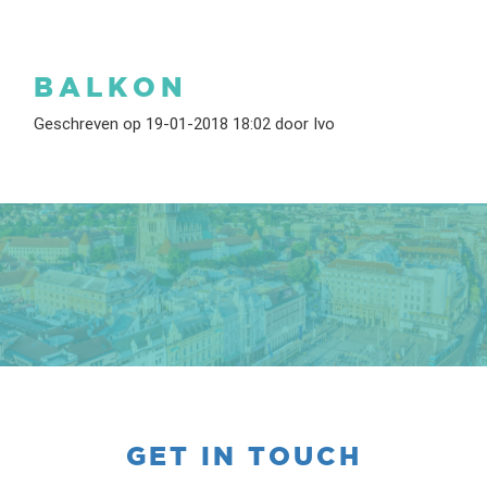
BALKON
Geschreven op 19-01-2018 18:02 door Ivo
GET IN TOUCH