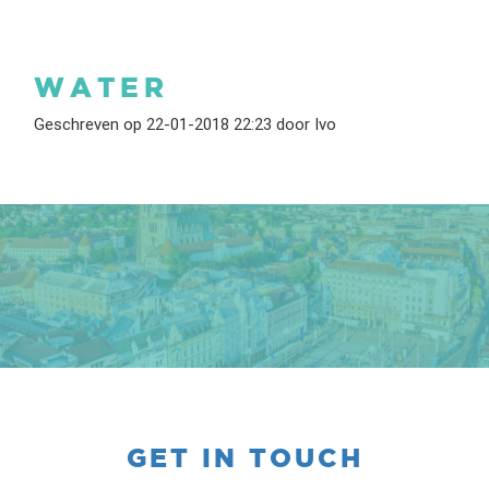
WATER
Geschreven op 22-01-2018 22:23 door Ivo
GET IN TOUCH