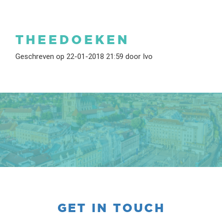
THEEDOEKEN
Geschreven op 22-01-2018 21:59 door Ivo
GET IN TOUCH