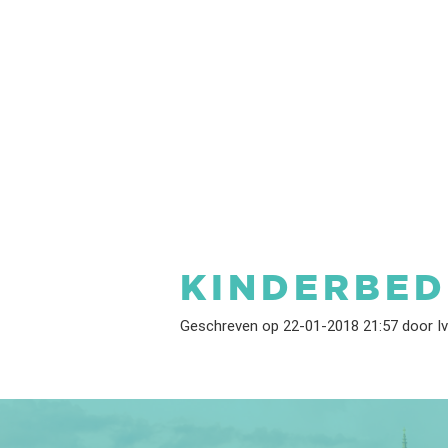
KINDERBED
Geschreven op 22-01-2018 21:57 door I