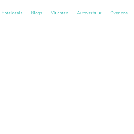
Hoteldeals
Blogs
Vluchten
Autoverhuur
Over ons