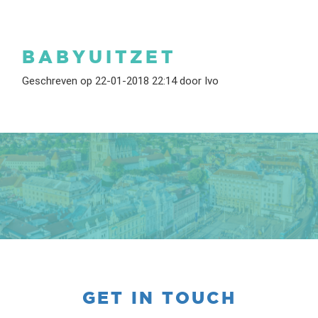
BABYUITZET
Geschreven op 22-01-2018 22:14 door Ivo
GET IN TOUCH