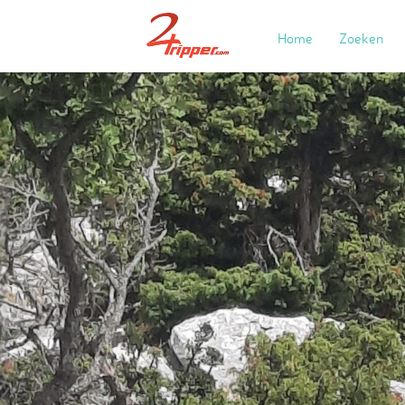
Home
Zoeken