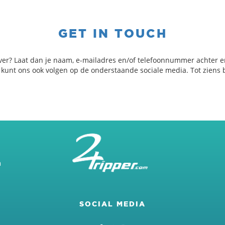
GET IN TOUCH
ver? Laat dan je naam, e-mailadres en/of telefoonnummer achter e
e kunt ons ook volgen op de onderstaande sociale media. Tot ziens b
m
SOCIAL MEDIA