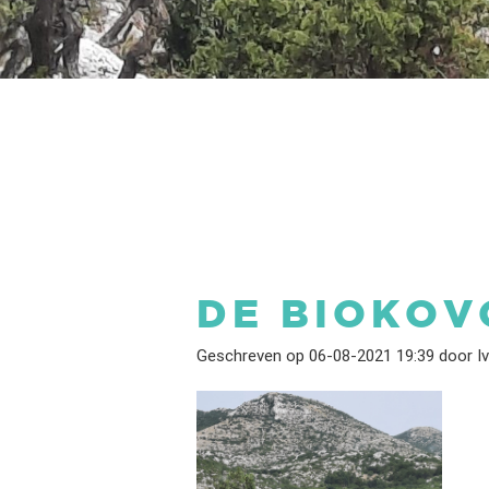
DE BIOKOV
Geschreven op 06-08-2021 19:39 door I