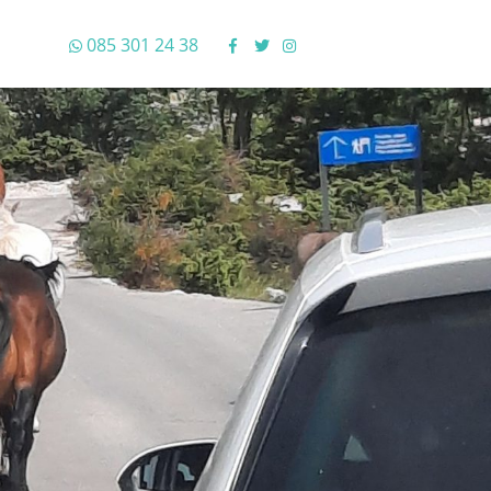
085 301 24 38