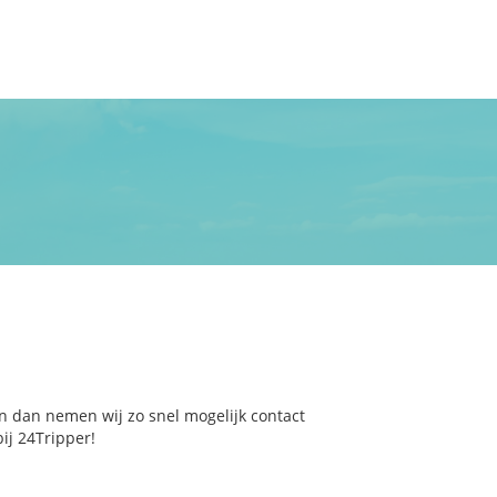
n dan nemen wij zo snel mogelijk contact
ij 24Tripper!