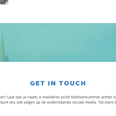
GET IN TOUCH
ver? Laat dan je naam, e-mailadres en/of telefoonnummer achter e
e kunt ons ook volgen op de onderstaande sociale media. Tot ziens b