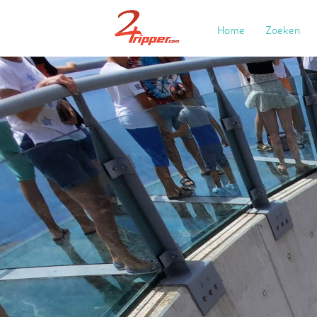
Home
Zoeken