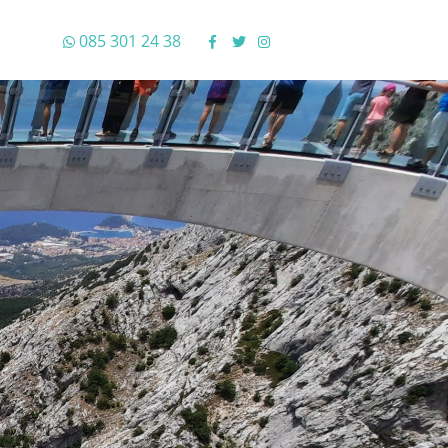
085 301 24 38