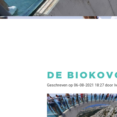
DE BIOKOV
Geschreven op 06-08-2021 18:27 door I