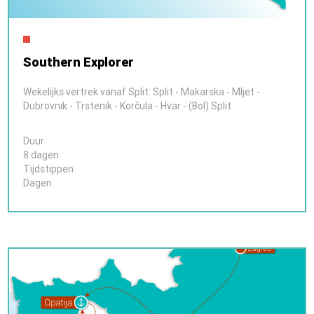
Southern Explorer
Wekelijks vertrek vanaf Split: Split - Makarska - Mljet -
Dubrovnik - Trstenik - Korčula - Hvar - (Bol) Split
Duur
8 dagen
Tijdstippen
Dagen