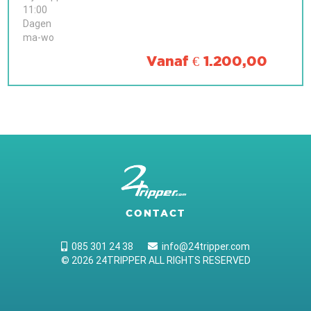
11:00
Dagen
ma-wo
Vanaf € 1.200,00
CONTACT
085 301 24 38
info@24tripper.com
© 2026 24TRIPPER ALL RIGHTS RESERVED