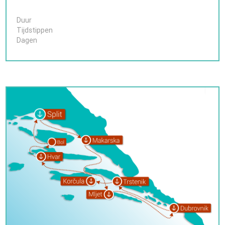
Duur
Tijdstippen
Dagen