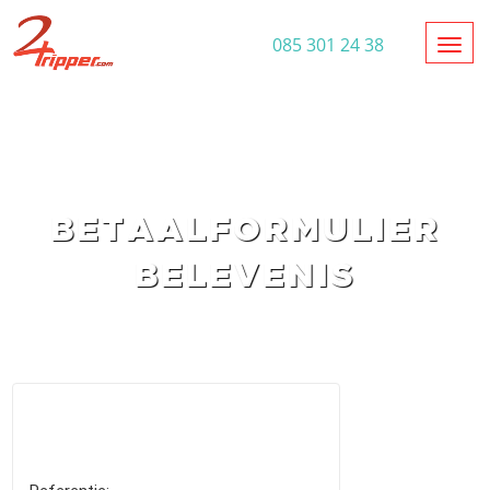
Toggl
085 301 24 38
BETAALFORMULIER
BELEVENIS