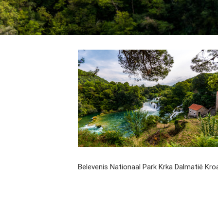
Belevenis Nationaal Park Krka Dalmatië Kro