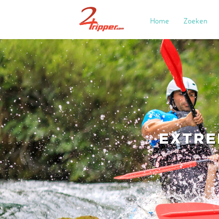
Home
Zoeken
EXTRE