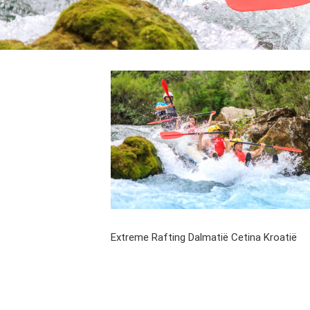
Extreme Rafting Dalmatië Cetina Kroatië