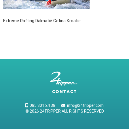
Extreme Rafting Dalmatië Cetina Kroatië
CONTACT
085 301 24 38
info@24tripper.com
© 2026 24TRIPPER ALL RIGHTS RESERVED