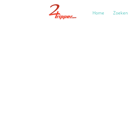
Home
Zoeken