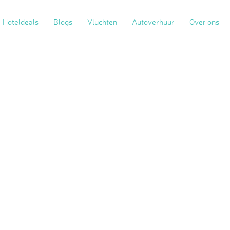
Hoteldeals
Blogs
Vluchten
Autoverhuur
Over ons