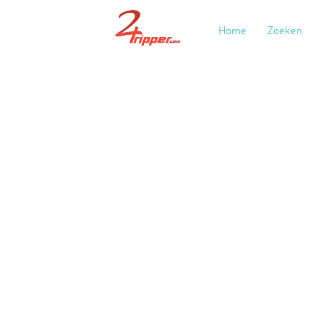
Home
Zoeken