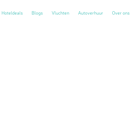
Hoteldeals
Blogs
Vluchten
Autoverhuur
Over ons