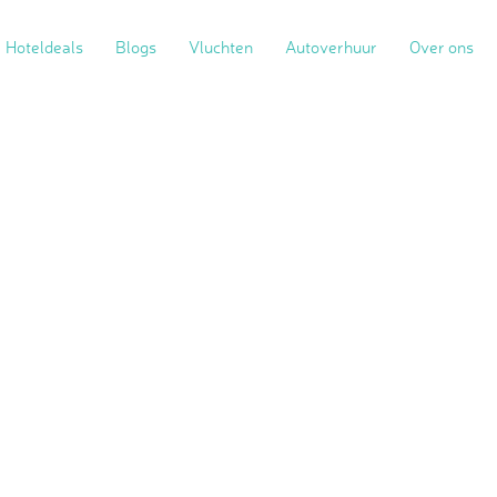
Hoteldeals
Blogs
Vluchten
Autoverhuur
Over ons