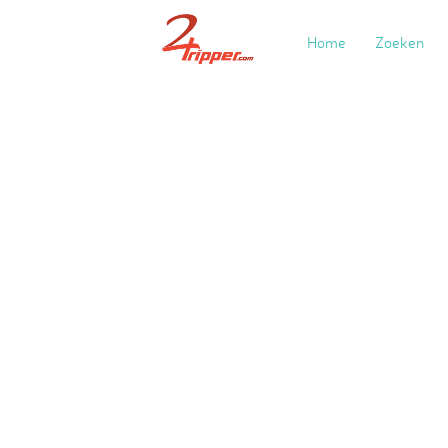
Home
Zoeken