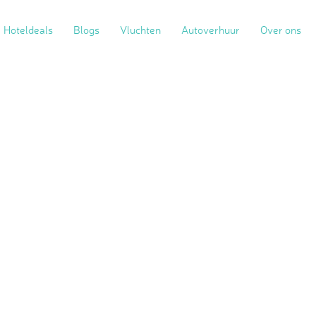
Hoteldeals
Blogs
Vluchten
Autoverhuur
Over ons