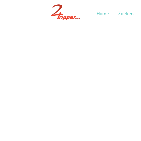
Home
Zoeken