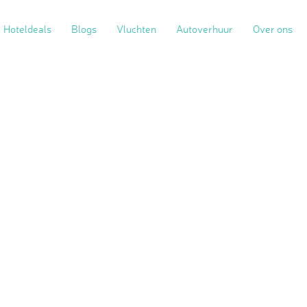
Hoteldeals
Blogs
Vluchten
Autoverhuur
Over ons