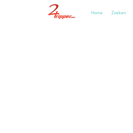
Home
Zoeken