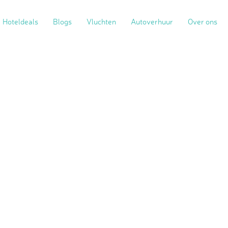
Hoteldeals
Blogs
Vluchten
Autoverhuur
Over ons