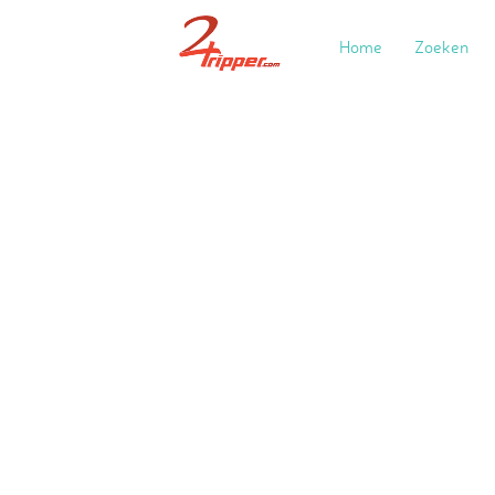
Home
Zoeken