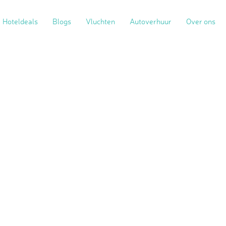
Hoteldeals
Blogs
Vluchten
Autoverhuur
Over ons