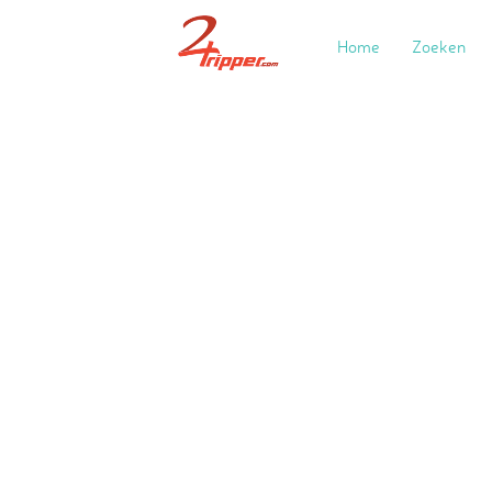
Home
Zoeken