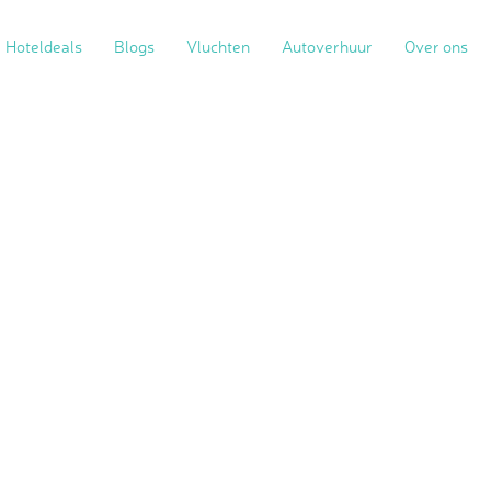
Hoteldeals
Blogs
Vluchten
Autoverhuur
Over ons