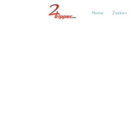
Home
Zoeken