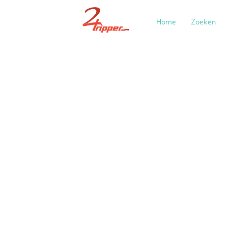
Home
Zoeken