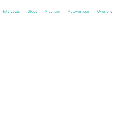
Hoteldeals
Blogs
Vluchten
Autoverhuur
Over ons