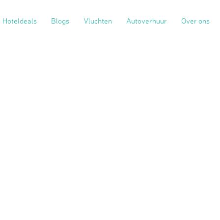
Hoteldeals
Blogs
Vluchten
Autoverhuur
Over ons