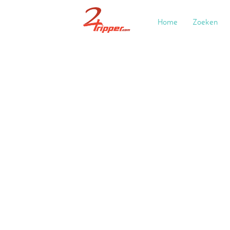
Home
Zoeken