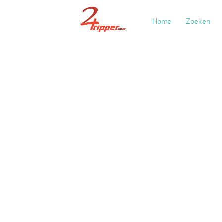
Home
Zoeken