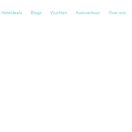
Hoteldeals
Blogs
Vluchten
Autoverhuur
Over ons