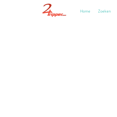
Home
Zoeken