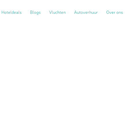
Hoteldeals
Blogs
Vluchten
Autoverhuur
Over ons