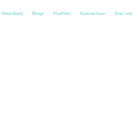
Hoteldeals
Blogs
Vluchten
Autoverhuur
Over ons