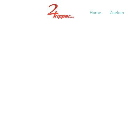
Home
Zoeken