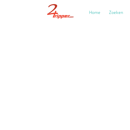
Home
Zoeken