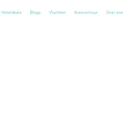
Hoteldeals
Blogs
Vluchten
Autoverhuur
Over ons