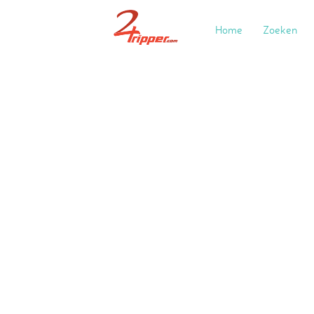
Home
Zoeken