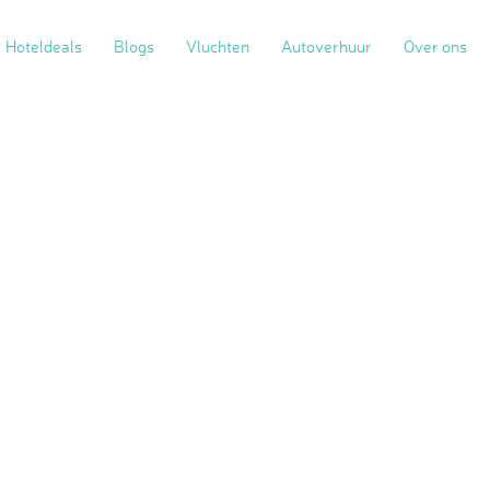
Hoteldeals
Blogs
Vluchten
Autoverhuur
Over ons