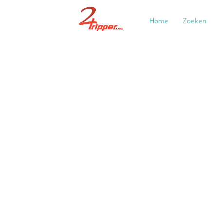
Home
Zoeken