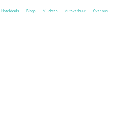
Hoteldeals
Blogs
Vluchten
Autoverhuur
Over ons