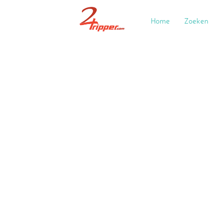
Home
Zoeken