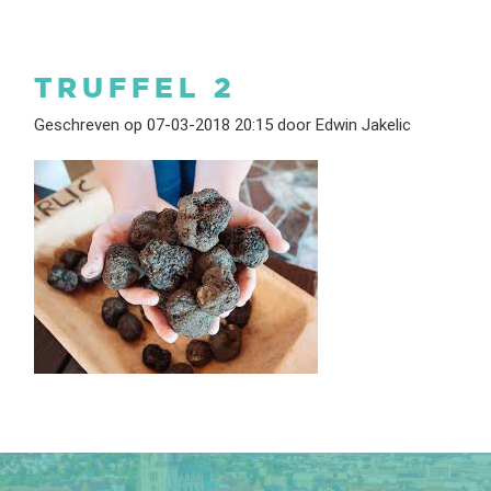
TRUFFEL 2
Geschreven op 07-03-2018 20:15 door Edwin Jakelic