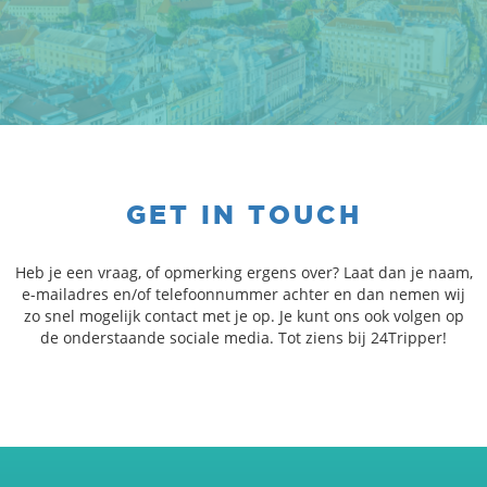
GET IN TOUCH
Heb je een vraag, of opmerking ergens over? Laat dan je naam,
e-mailadres en/of telefoonnummer achter en dan nemen wij
zo snel mogelijk contact met je op. Je kunt ons ook volgen op
de onderstaande sociale media. Tot ziens bij 24Tripper!