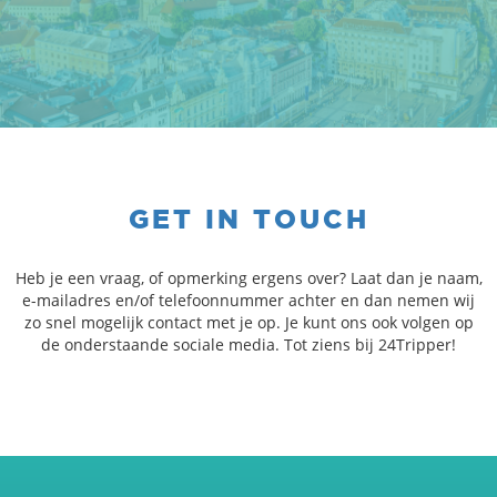
GET IN TOUCH
Heb je een vraag, of opmerking ergens over? Laat dan je naam,
e-mailadres en/of telefoonnummer achter en dan nemen wij
zo snel mogelijk contact met je op. Je kunt ons ook volgen op
de onderstaande sociale media. Tot ziens bij 24Tripper!