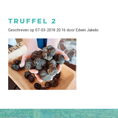
TRUFFEL 2
Geschreven op 07-03-2018 20:16 door Edwin Jakelic